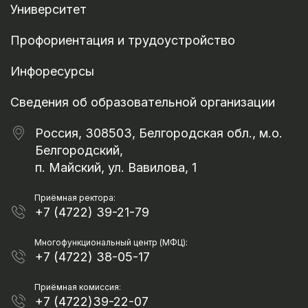
Университет
Профориентация и трудоустройство
Инфоресурсы
Сведения об образовательной организации
Россия, 308503, Белгородская обл., м.о.
Белгородский,
п. Майский, ул. Вавилова, 1
Приёмная ректора:
+7 (4722) 39-21-79
Многофункциональный центр (МФЦ):
+7 (4722) 38-05-17
Приёмная комиссия:
+7 (4722)39-22-07