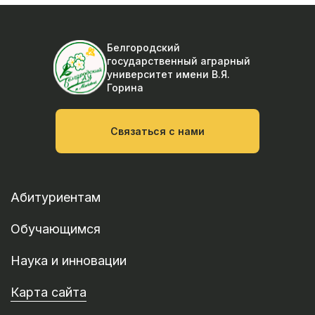
Белгородский
государственный аграрный
университет
имени В.Я.
Горина
Связаться с нами
Абитуриентам
Обучающимся
Наука и инновации
Карта сайта