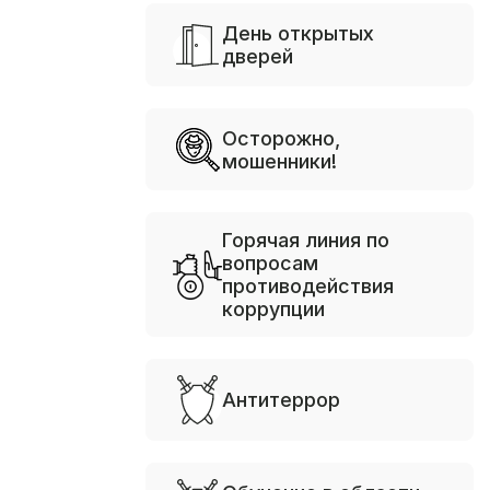
День открытых
дверей
Осторожно,
мошенники!
Горячая линия по
вопросам
противодействия
коррупции
Антитеррор