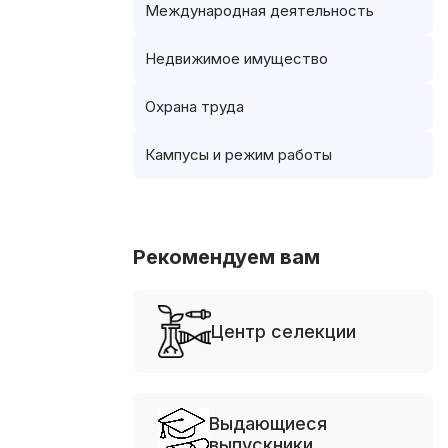
Международная деятельность
Недвижимое имущество
Охрана труда
Кампусы и режим работы
Рекомендуем вам
Центр селекции
Выдающиеся
выпускники