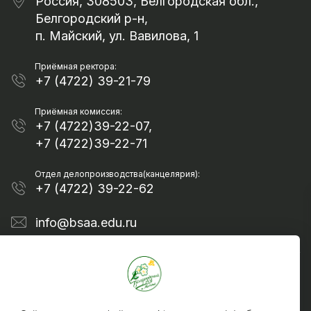
Россия, 308503, Белгородская обл.,
Белгородский р-н,
п. Майский, ул. Вавилова, 1
Приёмная ректора:
+7 (4722) 39-21-79
Приёмная комиссия:
+7 (4722)39-22-07,
+7 (4722)39-22-71
Отдел делопроизводства(канцелярия):
+7 (4722) 39-22-62
info@bsaa.edu.ru