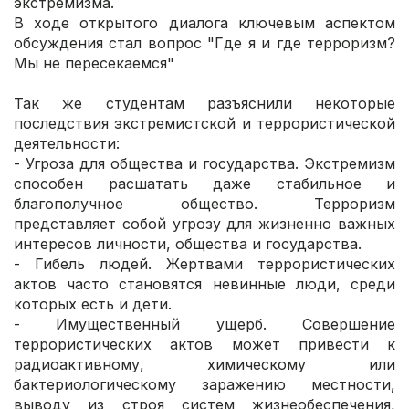
экстремизма.
В ходе открытого диалога ключевым аспектом
обсуждения стал вопрос "Где я и где терроризм?
Мы не пересекаемся"
Так же студентам разъяснили некоторые
последствия экстремистской и террористической
деятельности:
- Угроза для общества и государства. Экстремизм
способен расшатать даже стабильное и
благополучное общество. Терроризм
представляет собой угрозу для жизненно важных
интересов личности, общества и государства.
- Гибель людей. Жертвами террористических
актов часто становятся невинные люди, среди
которых есть и дети.
- Имущественный ущерб. Совершение
террористических актов может привести к
радиоактивному, химическому или
бактериологическому заражению местности,
выводу из строя систем жизнеобеспечения,