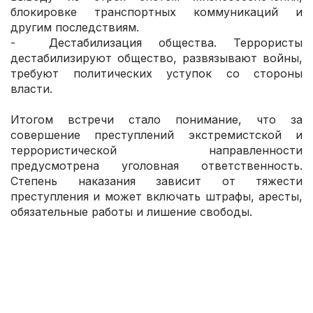
блокировке транспортных коммуникаций и
другим последствиям.
- Дестабилизация общества. Террористы
дестабилизируют общество, развязывают войны,
требуют политических уступок со стороны
власти.
Итогом встречи стало понимание, что за
совершение преступлений экстремистской и
террористической направленности
предусмотрена уголовная ответственность.
Степень наказания зависит от тяжести
преступления и может включать штрафы, аресты,
обязательные работы и лишение свободы.