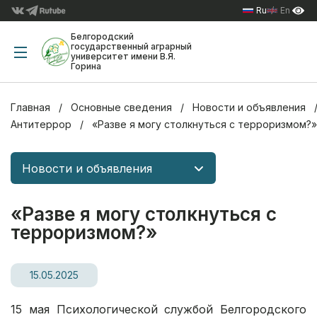
Ru
En
Белгородский
государственный аграрный
университет имени В.Я.
Горина
Главная
Основные сведения
Новости и объявления
Антитеррор
«Разве я могу столкнуться с терроризмом?»
Новости и объявления
«Разве я могу столкнуться с
терроризмом?»
15.05.2025
15 мая Психологической службой Белгородского