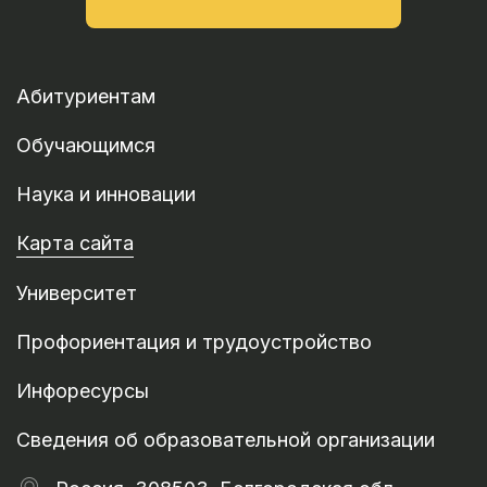
Абитуриентам
Обучающимся
Наука и инновации
Карта сайта
Университет
Профориентация и трудоустройство
Инфоресурсы
Сведения об образовательной организации