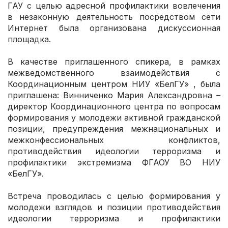
ГАУ с целью адресной профилактики вовлечения
в незаконную деятельность посредством сети
Интернет была организована дискуссионная
площадка.
В качестве приглашенного спикера, в рамках
межведомственного взаимодействия с
Координационным центром НИУ «БелГУ» , была
приглашена: Винниченко Мария Александровна –
директор Координационного центра по вопросам
формирования у молодежи активной гражданской
позиции, предупреждения межнациональных и
межконфессиональных конфликтов,
противодействия идеологии терроризма и
профилактики экстремизма ФГАОУ ВО НИУ
«БелГУ».
Встреча проводилась с целью формирования у
молодежи взглядов и позиции противодействия
идеологии терроризма и профилактики