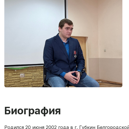
Биография
Родился 20 июня 2002 года в г. Губкин Белгородск