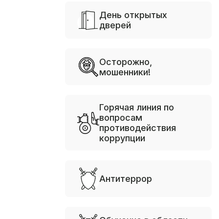
День открытых
дверей
Осторожно,
мошенники!
Горячая линия по
вопросам
противодействия
коррупции
Антитеррор