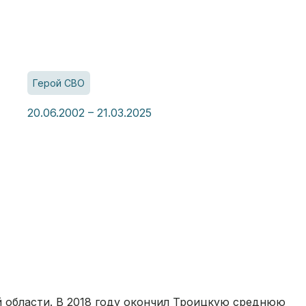
Герой СВО
20.06.2002 – 21.03.2025
ой области. В 2018 году окончил Троицкую среднюю