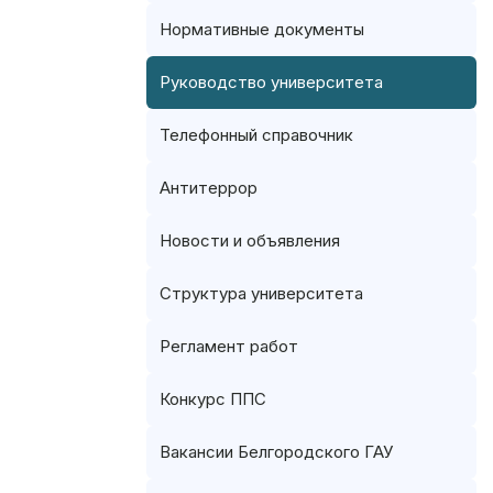
Нормативные документы
Руководство университета
Телефонный справочник
Антитеррор
Новости и объявления
Структура университета
Регламент работ
Конкурс ППС
Вакансии Белгородского ГАУ