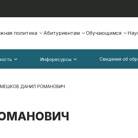
жная политика
Абитуриентам
Обучающимся
Нау
Сведения об обр
ность
Инфоресурсы
АМЕШКОВ ДАНИЛ РОМАНОВИЧ
РОМАНОВИЧ