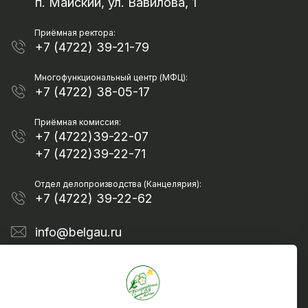
п. Майский, ул. Вавилова, 1
Приёмная ректора:
+7 (4722) 39-21-79
Многофункциональный центр (МФЦ):
+7 (4722) 38-05-17
Приёмная комиссия:
+7 (4722)39-22-07
+7 (4722)39-22-71
Отдел делопроизводства (Канцелярия):
+7 (4722) 39-22-62
info@belgau.ru