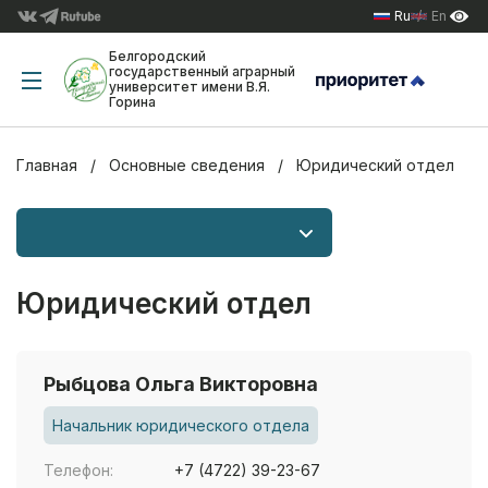
Ru
En
Белгородский
государственный аграрный
университет имени В.Я.
Горина
Главная
Основные сведения
Юридический отдел
Юридический отдел
Рыбцова Ольга Викторовна
Начальник юридического отдела
Телефон:
+7 (4722) 39-23-67