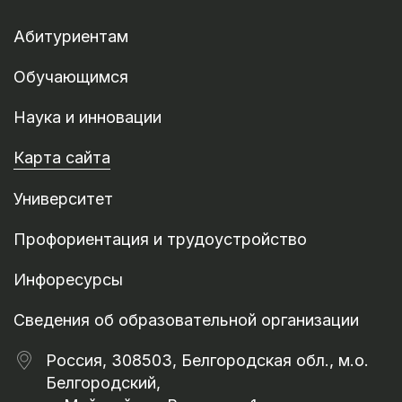
Абитуриентам
Обучающимся
Наука и инновации
Карта сайта
Университет
Профориентация и трудоустройство
Инфоресурсы
Сведения об образовательной организации
Россия, 308503, Белгородская обл., м.о.
Белгородский,