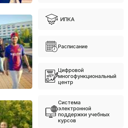
ИПКА
Расписание
Цифровой
многофункциональный
центр
Система
электронной
поддержки учебных
курсов