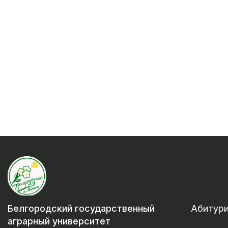
Белгородский государственный
Абитур
аграрный университет