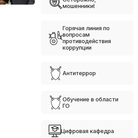
мошенники!
Горячая линия по
вопросам
противодействия
коррупции
Антитеррор
Обучение в области
ГО
Цифровая кафедра