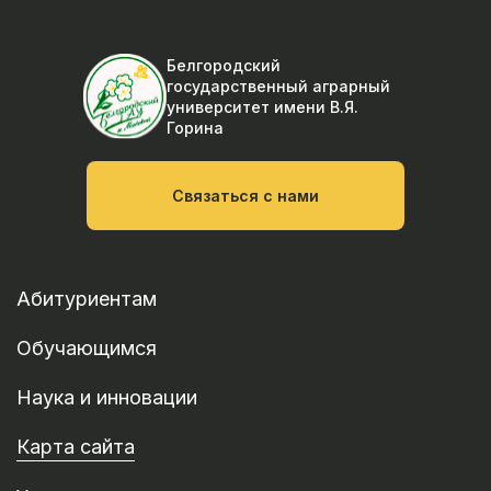
Белгородский
государственный аграрный
университет
имени В.Я.
Горина
Связаться с нами
Абитуриентам
Обучающимся
Наука и инновации
Карта сайта