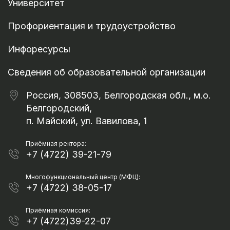
Университет
Профориентация и трудоустройство
Инфоресурсы
Сведения об образовательной организации
Россия, 308503, Белгородская обл., м.о.
Белгородский,
п. Майский, ул. Вавилова, 1
Приёмная ректора:
+7 (4722) 39-21-79
Многофункциональный центр (МФЦ):
+7 (4722) 38-05-17
Приёмная комиссия:
+7 (4722)39-22-07