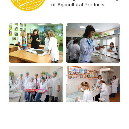
of Agricultural Products