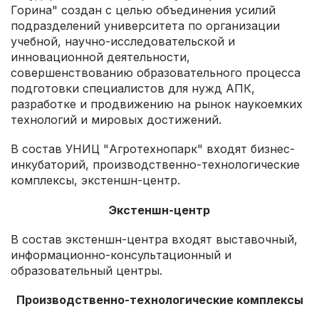
Горина" создан с целью объединения усилий
подразделений университета по организации
учебной, научно-исследовательской и
инновационной деятельности,
совершенствованию образовательного процесса
подготовки специалистов для нужд АПК,
разработке и продвижению на рынок наукоемких
технологий и мировых достижений.
В состав УНИЦ "Агротехнопарк" входят бизнес-
инкубаторий, производственно-технологические
комплексы, экстеншн-центр.
Экстеншн-центр
В состав экстеншн-центра входят выставочный,
информационно-консультационный и
образовательный центры.
Производственно-технологические комплексы