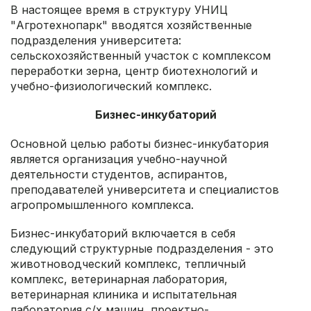
В настоящее время в структуру УНИЦ
"Агротехнопарк" вводятся хозяйственные
подразделения университета:
сельскохозяйственный участок с комплексом
переработки зерна, центр биотехнологий и
учебно-физиологический комплекс.
Бизнес-инкубаторий
Основной целью работы бизнес-инкубатория
является организация учебно-научной
деятельности студентов, аспирантов,
преподавателей университета и специалистов
агропромышленного комплекса.
Бизнес-инкубаторий включается в себя
следующий структурные подразделения - это
животноводческий комплекс, тепличный
комплекс, ветеринарная лаборатория,
ветеринарная клиника и испытательная
лаборатория с/х машин, проектно-