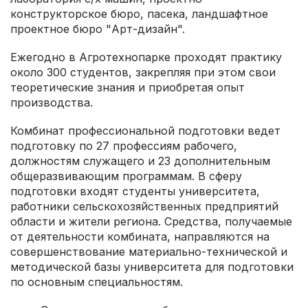
конструкторское бюро, пасека, ландшафтное
проектное бюро "Арт-дизайн".
Ежегодно в Агротехнопарке проходят практику
около 300 студентов, закрепляя при этом свои
теоретические знания и приобретая опыт
производства.
Комбинат профессиональной подготовки ведет
подготовку по 27 профессиям рабочего,
должностям служащего и 23 дополнительным
общеразвивающим программам. В сферу
подготовки входят студенты университета,
работники сельскохозяйственных предприятий
области и жители региона. Средства, получаемые
от деятельности комбината, направляются на
совершенствование материально-технической и
методической базы университета для подготовки
по основным специальностям.