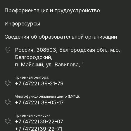
Профориентация и трудоустройство
Инфоресурсы
Сведения об образовательной организации
Россия, 308503, Белгородская обл., м.о.
Белгородский,
п. Майский, ул. Вавилова, 1
Приёмная ректора:
+7 (4722) 39-21-79
Многофункциональный центр (МФЦ):
+7 (4722) 38-05-17
Приёмная комиссия:
+7 (4722)39-22-07
+7 (4722)39-22-71