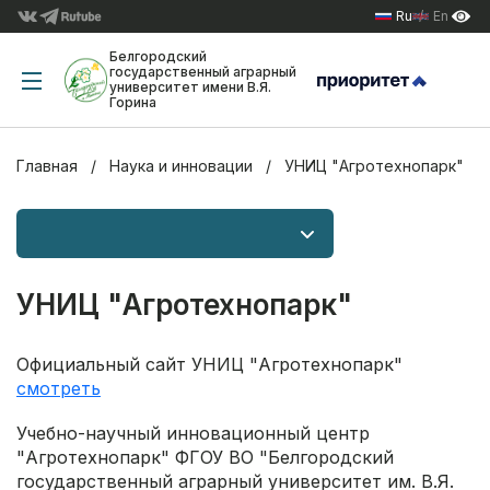
Ru
En
Белгородский
государственный аграрный
университет имени В.Я.
Горина
Главная
Наука и инновации
УНИЦ "Агротехнопарк"
УНИЦ "Агротехнопарк"
Официальный сайт УНИЦ "Агротехнопарк"
смотреть
Учебно-научный инновационный центр
"Агротехнопарк" ФГОУ ВО "Белгородский
государственный аграрный университет им. В.Я.