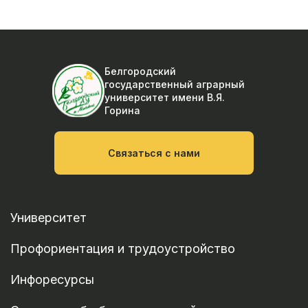
Белгородский
государственный аграрный
университет
имени В.Я.
Горина
Связаться с нами
Университет
Профориентация и трудоустройство
Инфоресурсы