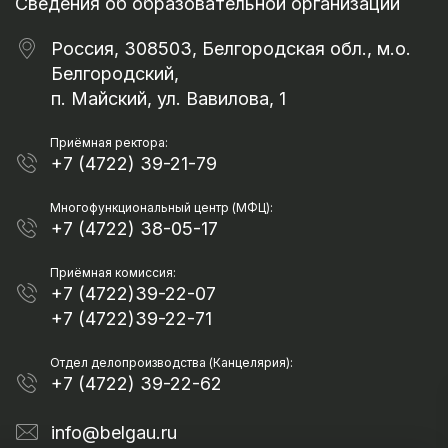
Сведения об образовательной организации
Россия, 308503, Белгородская обл., м.о.
Белгородский,
п. Майский, ул. Вавилова, 1
Приёмная ректора:
+7 (4722) 39-21-79
Многофункциональный центр (МФЦ):
+7 (4722) 38-05-17
Приёмная комиссия:
+7 (4722)39-22-07
+7 (4722)39-22-71
Отдел делопроизводства (Канцелярия):
+7 (4722) 39-22-62
info@belgau.ru