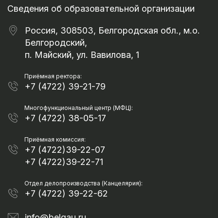
Сведения об образовательной организации
Россия, 308503, Белгородская обл., м.о.
Белгородский,
п. Майский, ул. Вавилова, 1
Приёмная ректора:
+7 (4722) 39-21-79
Многофункциональный центр (МФЦ):
+7 (4722) 38-05-17
Приёмная комиссия:
+7 (4722)39-22-07
+7 (4722)39-22-71
Отдел делопроизводства (Канцелярия):
+7 (4722) 39-22-62
info@belgau.ru