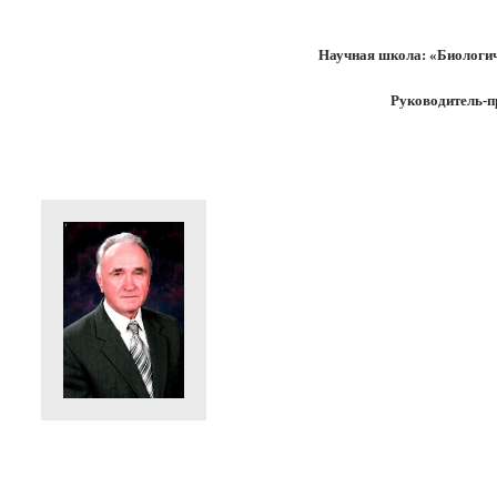
Научная школа: «Биологи
Руководитель-п