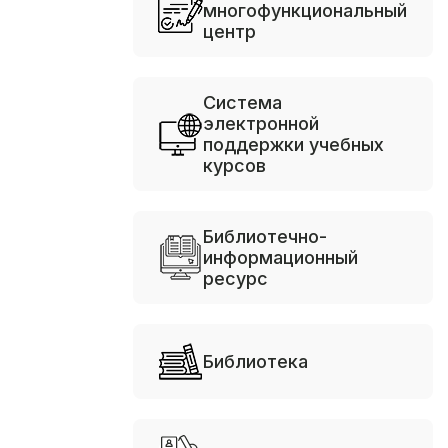
многофункциональный
центр
Система
электронной
поддержки учебных
курсов
Библиотечно-
информационный
ресурс
Библиотека