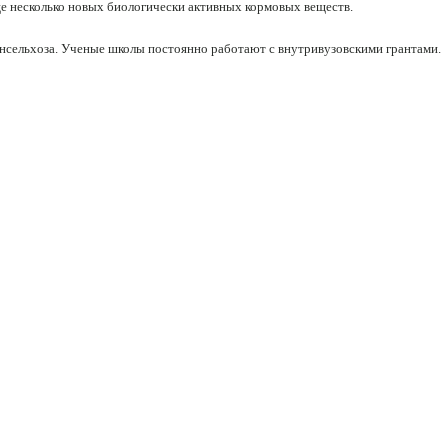
е несколько новых биологически активных кормовых веществ.
нсельхоза. Ученые школы постоянно работают с внутривузовскими грантами.