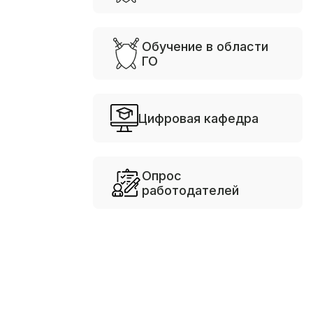
Обучение в области
ГО
Цифровая кафедра
Опрос
работодателей