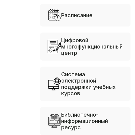
Расписание
Цифровой
многофункциональный
центр
Система
электронной
поддержки учебных
курсов
Библиотечно-
информационный
ресурс