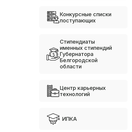
Конкурсные списки
поступающих
Стипендиаты
именных стипендий
Губернатора
Белгородской
области
Центр карьерных
технологий
ИПКА