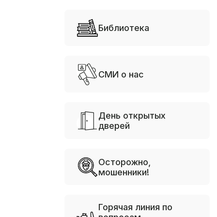
Библиотека
СМИ о нас
День открытых
дверей
Осторожно,
мошенники!
Горячая линия по