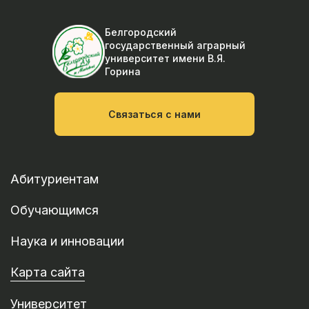
Белгородский
государственный аграрный
университет
имени В.Я.
Горина
Связаться с нами
Абитуриентам
Обучающимся
Наука и инновации
Карта сайта
Университет