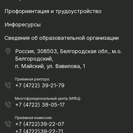
Профориентация и трудоустройство
Инфоресурсы
Сведения об образовательной организации
Россия, 308503, Белгородская обл., м.о.
Белгородский,
п. Майский, ул. Вавилова, 1
Приёмная ректора:
+7 (4722) 39-21-79
Многофункциональный центр (МФЦ):
+7 (4722) 38-05-17
Приёмная комиссия:
+7 (4722)39-22-07
+7 (4722)39-22-71