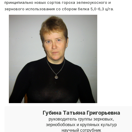
принципиально новых сортов гороха зеленоукосного и
зернового использования со сбором белка 5,0-6,3 ц/га.
Губина Татьяна Григорьевна
руководитель группы зерновых,
зернобобовых и крупяных культур
научный сотрубник