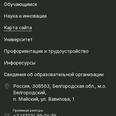
Обучающимся
Наука и инновации
Карта сайта
Университет
Профориентация и трудоустройство
Инфоресурсы
Сведения об образовательной организации
Россия, 308503, Белгородская обл., м.о.
Белгородский,
п. Майский, ул. Вавилова, 1
Приёмная ректора:
+7 (4722) 39-21-79