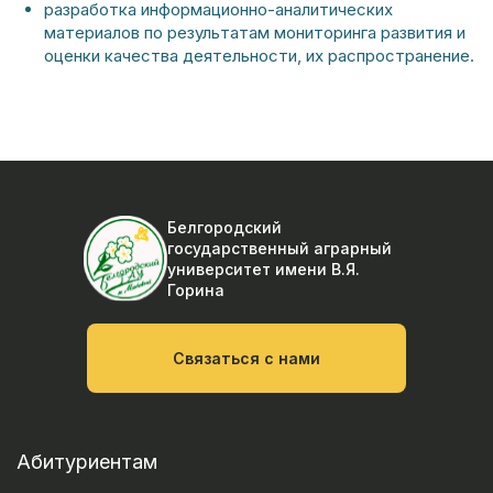
разработка информационно-аналитических
материалов по результатам мониторинга развития и
оценки качества деятельности, их распространение.
Белгородский
государственный аграрный
университет
имени В.Я.
Горина
Связаться с нами
Абитуриентам