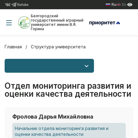
Ru
En
Белгородский
государственный аграрный
университет имени В.Я.
Горина
Главная
Структура университета
Отдел мониторинга развития и
оценки качества деятельности
Фролова Дарья Михайловна
Начальник отдела мониторинга развития и
оценки качества деятельности