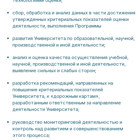
технологиями оценки;
сбор, обработка и анализ данных в части достижения
утвержденных критериальных показателей оценки
деятельности, выполнения Программы
развития Университета по образовательной, научной,
производственной и иной деятельности;
анализ и оценка качества осуществления учебной,
научной, производственной и иной деятельности,
выявление сильных и слабых сторон;
разработка рекомендаций, направленных на
повышение критериальных показателей
Университета, к «дорожным картам»,
разработанным ответственным за направление
деятельности Университета;
руководство мониторинговой деятельностью и
контроль над развитием и совершенствованием
этого процесса;