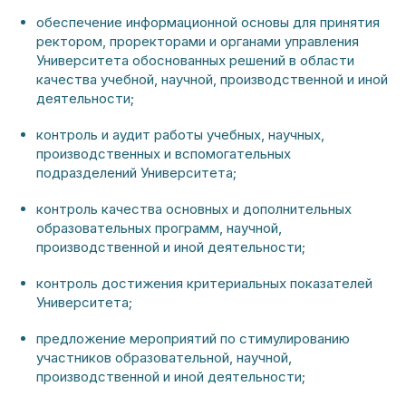
обеспечение информационной основы для принятия
ректором, проректорами и органами управления
Университета обоснованных решений в области
качества учебной, научной, производственной и иной
деятельности;
контроль и аудит работы учебных, научных,
производственных и вспомогательных
подразделений Университета;
контроль качества основных и дополнительных
образовательных программ, научной,
производственной и иной деятельности;
контроль достижения критериальных показателей
Университета;
предложение мероприятий по стимулированию
участников образовательной, научной,
производственной и иной деятельности;