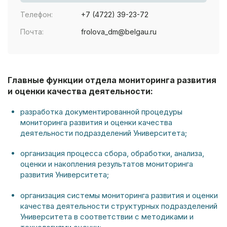
Телефон:
+7 (4722) 39-23-72
Почта:
frolova_dm@belgau.ru
Главные функции отдела мониторинга развития
и оценки качества деятельности:
разработка документированной процедуры
мониторинга развития и оценки качества
деятельности подразделений Университета;
организация процесса сбора, обработки, анализа,
оценки и накопления результатов мониторинга
развития Университета;
организация системы мониторинга развития и оценки
качества деятельности структурных подразделений
Университета в соответствии с методиками и