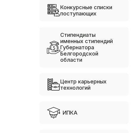
Конкурсные списки
поступающих
Стипендиаты
именных стипендий
Губернатора
Белгородской
области
Центр карьерных
технологий
ИПКА