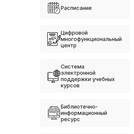
Расписание
Цифровой
многофункциональный
центр
Система
электронной
поддержки учебных
курсов
Библиотечно-
информационный
ресурс