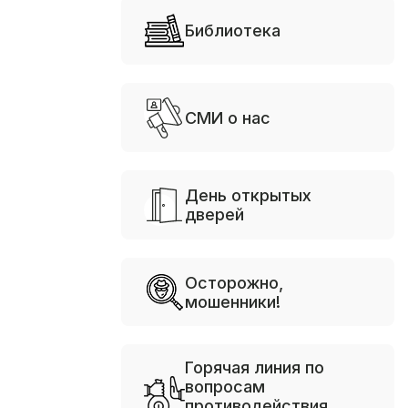
Библиотека
СМИ о нас
День открытых
дверей
Осторожно,
мошенники!
Горячая линия по
вопросам
противодействия