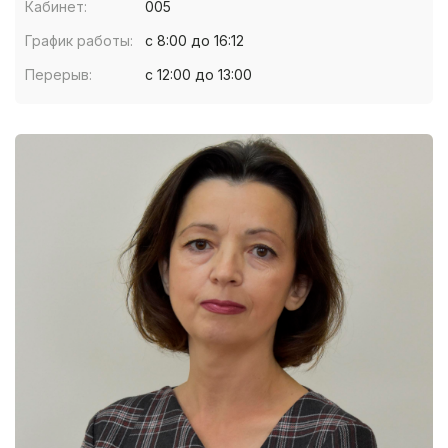
Кабинет:
005
График работы:
с 8:00 до 16:12
Перерыв:
с 12:00 до 13:00