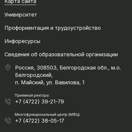
Карта сайта
Университет
Профориентация и трудоустройство
Инфоресурсы
Сведения об образовательной организации
Россия, 308503, Белгородская обл., м.о.
Белгородский,
п. Майский, ул. Вавилова, 1
Приёмная ректора:
+7 (4722) 39-21-79
Многофункциональный центр (МФЦ):
+7 (4722) 38-05-17