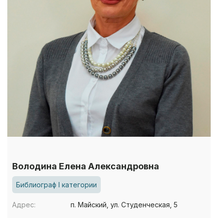
Володина Елена Александровна
Библиограф I категории
Адрес:
п. Майский, ул. Студенческая, 5