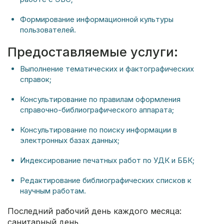
Формирование информационной культуры
пользователей.
Предоставляемые услуги:
Выполнение тематических и фактографических
справок;
Консультирование по правилам оформления
справочно-библиографического аппарата;
Консультирование по поиску информации в
электронных базах данных;
Индексирование печатных работ по УДК и ББК;
Редактирование библиографических списков к
научным работам.
Последний рабочий день каждого месяца:
санитарный день.