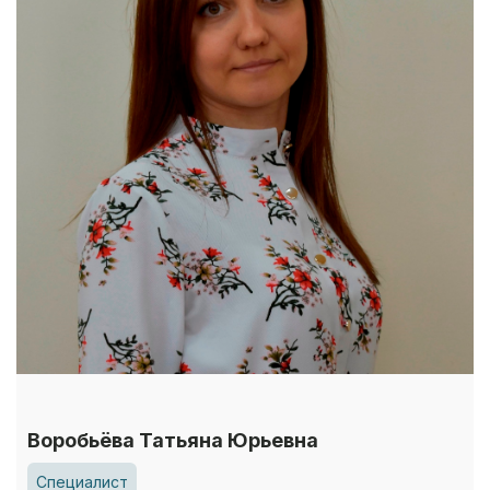
Воробьёва Татьяна Юрьевна
Специалист