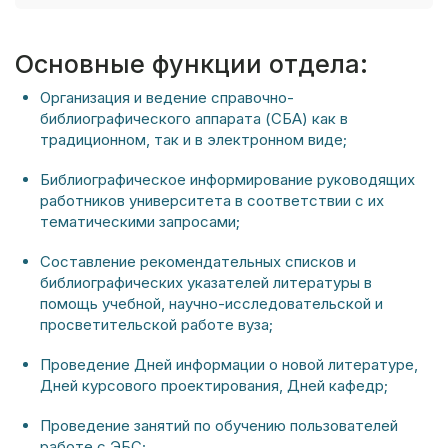
Основные функции отдела:
Организация и ведение справочно-
библиографического аппарата (СБА) как в
традиционном, так и в электронном виде;
Библиографическое информирование руководящих
работников университета в соответствии с их
тематическими запросами;
Составление рекомендательных списков и
библиографических указателей литературы в
помощь учебной, научно-исследовательской и
просветительской работе вуза;
Проведение Дней информации о новой литературе,
Дней курсового проектирования, Дней кафедр;
Проведение занятий по обучению пользователей
работе с ЭБС;