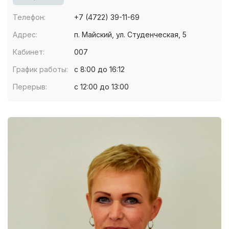
Телефон:
+7 (4722) 39-11-69
Адрес:
п. Майский, ул. Студенческая, 5
Кабинет:
007
График работы:
с 8:00 до 16:12
Перерыв:
с 12:00 до 13:00