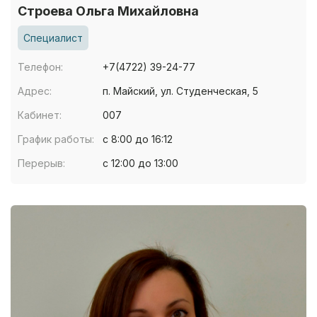
Строева Ольга Михайловна
Специалист
Телефон:
+7(4722) 39-24-77
Адрес:
п. Майский, ул. Студенческая, 5
Кабинет:
007
График работы:
с 8:00 до 16:12
Перерыв:
с 12:00 до 13:00