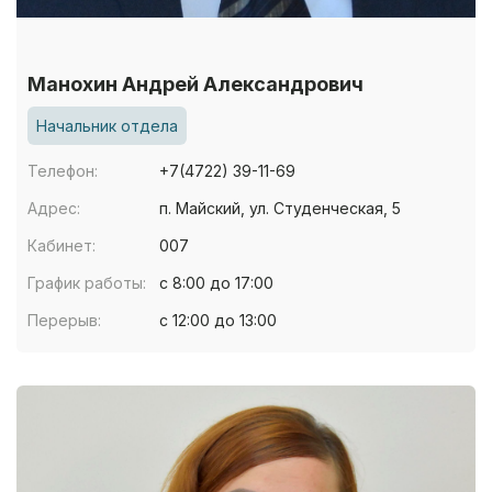
Манохин Андрей Александрович
Начальник отдела
Телефон:
+7(4722) 39-11-69
Адрес:
п. Майский, ул. Студенческая, 5
Кабинет:
007
График работы:
с 8:00 до 17:00
Перерыв:
с 12:00 до 13:00