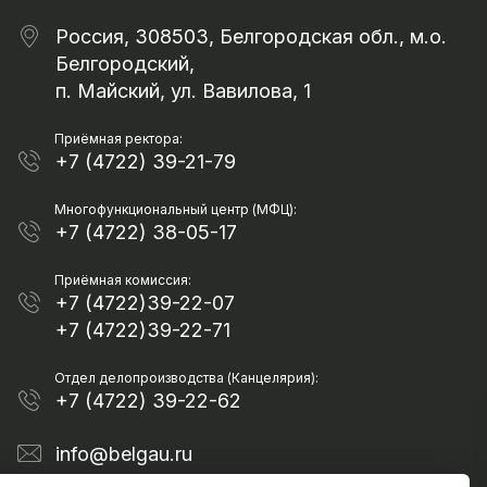
Россия, 308503, Белгородская обл., м.о.
Белгородский,
п. Майский, ул. Вавилова, 1
Приёмная ректора:
+7 (4722) 39-21-79
Многофункциональный центр (МФЦ):
+7 (4722) 38-05-17
Приёмная комиссия:
+7 (4722)39-22-07
+7 (4722)39-22-71
Отдел делопроизводства (Канцелярия):
+7 (4722) 39-22-62
info@belgau.ru