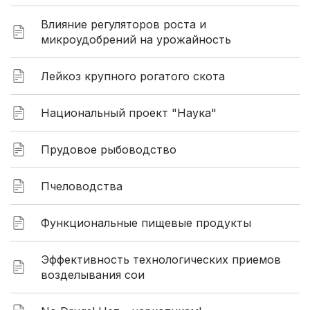
Влияние регуляторов роста и
микроудобрений на урожайность
Лейкоз крупного рогатого скота
Национальный проект "Наука"
Прудовое рыбоводство
Пчеловодства
Функциональные пищевые продукты
Эффективность технологических приемов
возделывания сои