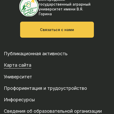
государственный аграрный
университет
имени В.Я.
Горина
Связаться с нами
Публикационная активность
Карта сайта
Университет
Профориентация и трудоустройство
Инфоресурсы
Сведения об образовательной организации