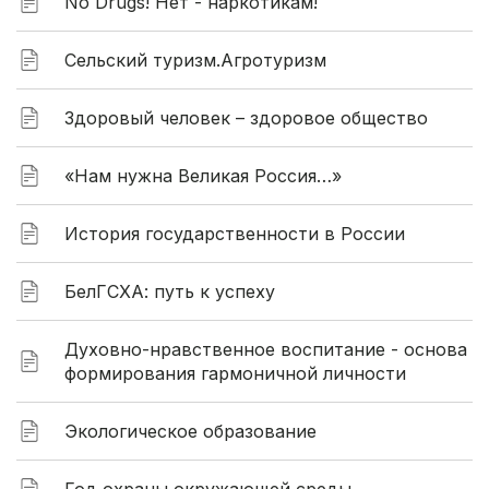
No Drugs! Нет - наркотикам!
Сельский туризм.Агротуризм
Здоровый человек – здоровое общество
«Нам нужна Великая Россия…»
История государственности в России
БелГСХА: путь к успеху
Духовно-нравственное воспитание - основа
формирования гармоничной личности
Экологическое образование