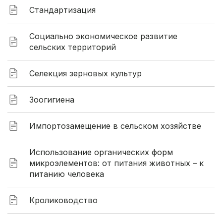
Стандартизация
Социально экономическое развитие
сельских территорий
Селекция зерновых культур
Зоогигиена
Импортозамещение в сельском хозяйстве
Использование органических форм
микроэлементов: от питания животных – к
питанию человека
Кролиководство