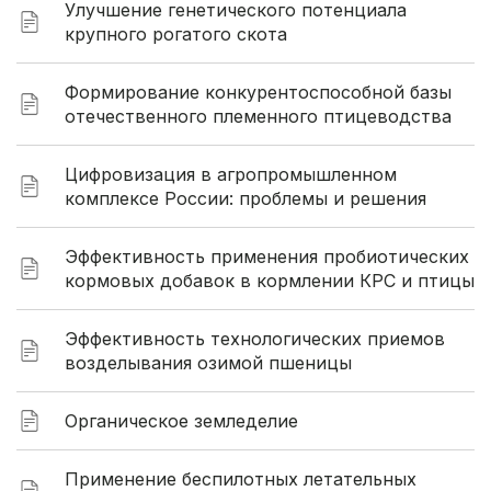
Улучшение генетического потенциала
крупного рогатого скота
Формирование конкурентоспособной базы
отечественного племенного птицеводства
Цифровизация в агропромышленном
комплексе России: проблемы и решения
Эффективность применения пробиотических
кормовых добавок в кормлении КРС и птицы
Эффективность технологических приемов
возделывания озимой пшеницы
Органическое земледелие
Применение беспилотных летательных