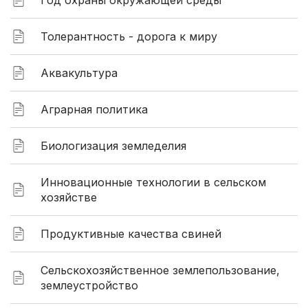
Год охраны окружающей среды
Толерантность - дорога к миру
Аквакультура
Аграрная политика
Биологизация земледелия
Инновационные технологии в сельском
хозяйстве
Продуктивные качества свиней
Сельскохозяйственное землепользование,
землеустройство