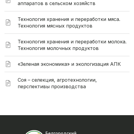
аппаратов в сельском хозяйств
Технология хранения и переработки мяса.
Технология мясных продуктов
Технология хранения и переработки молока.
Технология молочных продуктов
«Зеленая экономика» и экологизация АПК
Соя – селекция, агротехнологии,
перспективы производства
Белгородский