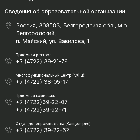
Сведения об образовательной организации
Россия, 308503, Белгородская обл., м.о.
Белгородский,
п. Майский, ул. Вавилова, 1
Приёмная ректора:
+7 (4722) 39-21-79
Многофункциональный центр (МФЦ):
+7 (4722) 38-05-17
Приёмная комиссия:
+7 (4722)39-22-07
+7 (4722)39-22-71
Отдел делопроизводства (Канцелярия):
+7 (4722) 39-22-62