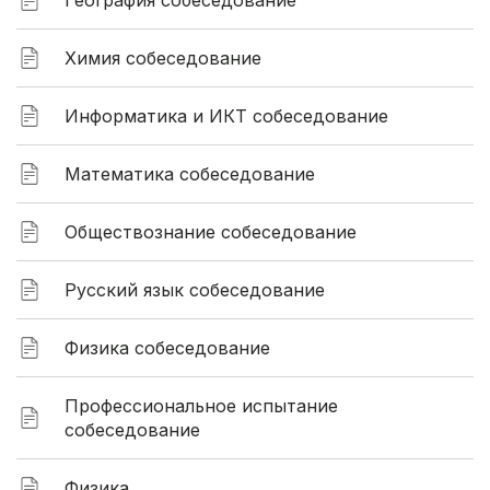
География собеседование
Химия собеседование
Информатика и ИКТ собеседование
Математика собеседование
Обществознание собеседование
Русский язык собеседование
Физика собеседование
Профессиональное испытание
собеседование
Физика