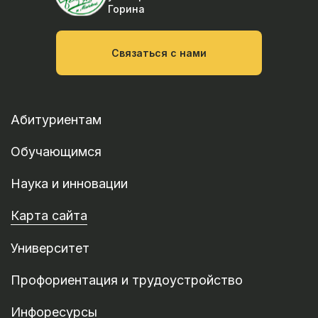
Горина
Связаться с нами
Абитуриентам
Обучающимся
Наука и инновации
Карта сайта
Университет
Профориентация и трудоустройство
Инфоресурсы