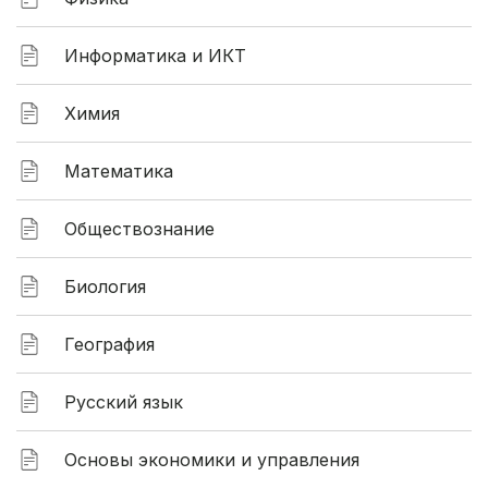
Информатика и ИКТ
Химия
Математика
Обществознание
Биология
География
Русский язык
Основы экономики и управления