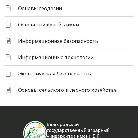
Основы геодезии
Основы пищевой химии
Информационная безопасность
Информационные технологии
Экологическая безопасность
Основы сельского и лесного хозяйства
Белгородский
государственный аграрный
университет
имени В.Я.