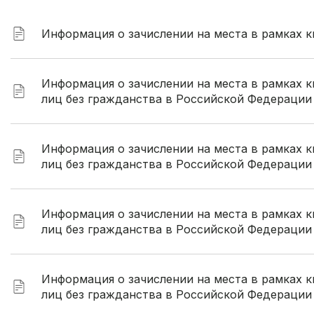
Информация о зачислении на места в рамках к
Информация о зачислении на места в рамках 
лиц без гражданства в Российской Федерации 
Информация о зачислении на места в рамках 
лиц без гражданства в Российской Федерации
Информация о зачислении на места в рамках 
лиц без гражданства в Российской Федерации
Информация о зачислении на места в рамках 
лиц без гражданства в Российской Федерации