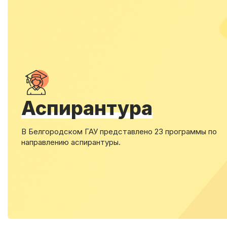
Аспирантура
В Белгородском ГАУ представлено 23 программы по
направлению аспирантуры.