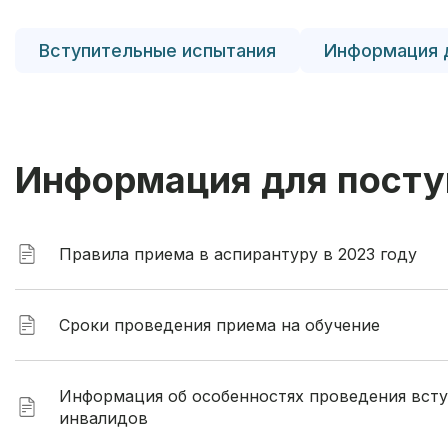
Вступительные испытания
Информация 
Информация для посту
Правила приема в аспирантуру в 2023 году
Сроки проведения приема на обучение
Информация об особенностях проведения вст
инвалидов