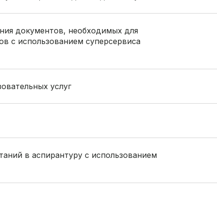
ния документов, необходимых для
ов с использованием суперсервиса
зовательных услуг
аний в аспирантуру с использованием