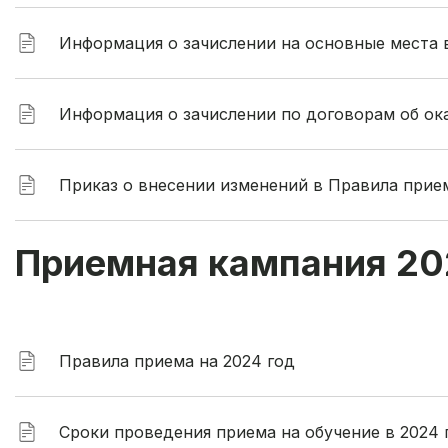
Информация о зачислении на основные места 
Информация о зачислении по договорам об ок
Приказ о внесении изменений в Правила прием
Приемная кампания 20
Правила приема на 2024 год
Сроки проведения приема на обучение в 2024 