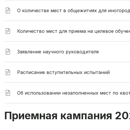
О количестве мест в общежитиях для иногоро
Количество мест для приема на целевое обуче
Заявление научного руководителя
Расписание вступительных испытаний
Об использовании незаполненных мест по квот
Приемная кампания 20