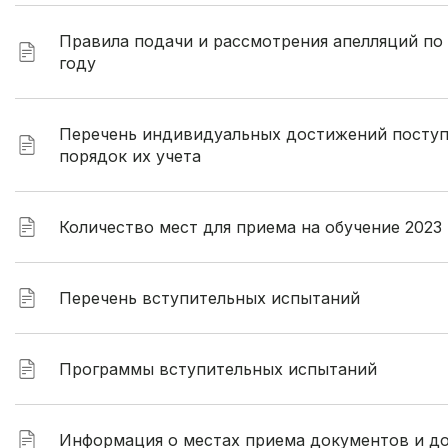
Правила подачи и рассмотрения апелляций по
году
Перечень индивидуальных достижений поступ
порядок их учета
Количество мест для приема на обучение 2023
Перечень вступительных испытаний
Программы вступительных испытаний
Информация о местах приема документов и до