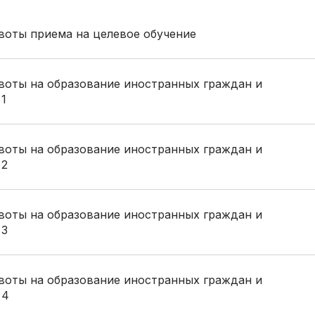
воты приема на целевое обучение
квоты на образование иностранных граждан и
1
квоты на образование иностранных граждан и
 2
квоты на образование иностранных граждан и
 3
квоты на образование иностранных граждан и
 4