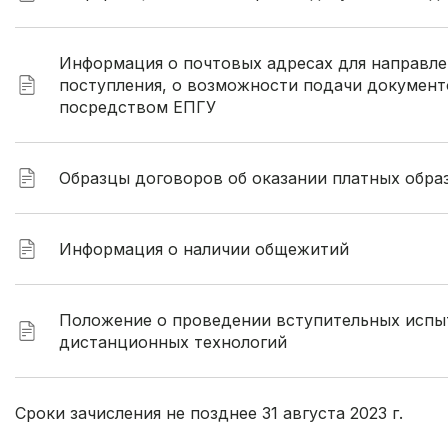
Информация о почтовых адресах для направле
поступления, о возможности подачи документ
посредством ЕПГУ
Образцы договоров об оказании платных обра
Информация о наличии общежитий
Положение о проведении вступительных испыт
дистанционных технологий
Сроки зачисления не позднее 31 августа 2023 г.