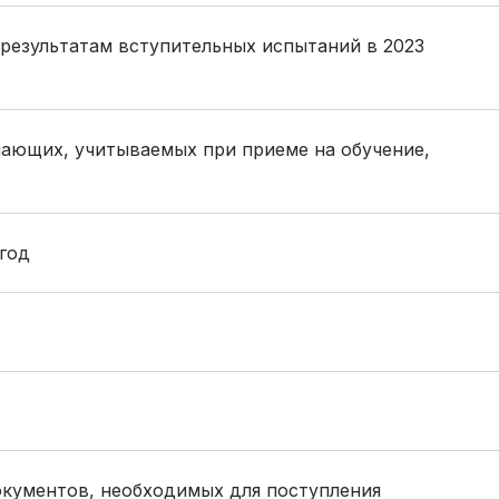
 результатам вступительных испытаний в 2023
ающих, учитываемых при приеме на обучение,
 год
кументов, необходимых для поступления