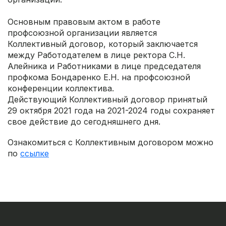
Основным правовым актом в работе
профсоюзной организации является
Коллективный договор, который заключается
между Работодателем в лице ректора С.Н.
Алейника и Работниками в лице председателя
профкома Бондаренко Е.Н. на профсоюзной
конференции коллектива.
Действующий Коллективный договор принятый
29 октября 2021 года на 2021-2024 годы сохраняет
свое действие до сегодняшнего дня.
Ознакомиться с Коллективным договором можно
по
ссылке