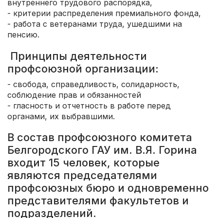
внутреннего трудового распорядка,
- критерии распределения премиального фонда,
- работа с ветеранами труда, ушедшими на
пенсию.
Принципы деятельности
профсоюзной организации:
- свобода, справедливость, солидарность,
соблюдение прав и обязанностей
- гласность и отчетность в работе перед
органами, их выбравшими.
В состав профсоюзного комитета
Белгородского ГАУ им. В.Я. Горина
входит 15 человек, которые
являются председателями
профсоюзных бюро и одновременно
представителями факультетов и
подразделений.