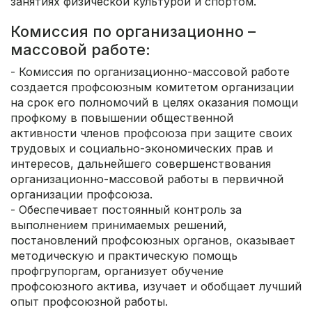
занятиях физической культурой и спортом.
Комиссия по организационно –
массовой работе:
- Комиссия по организационно-массовой работе
создается профсоюзным комитетом организации
на срок его полномочий в целях оказания помощи
профкому в повышении общественной
активности членов профсоюза при защите своих
трудовых и социально-экономических прав и
интересов, дальнейшего совершенствования
организационно-массовой работы в первичной
организации профсоюза.
- Обеспечивает постоянный контроль за
выполнением принимаемых решений,
постановлений профсоюзных органов, оказывает
методическую и практическую помощь
профгрупоргам, организует обучение
профсоюзного актива, изучает и обобщает лучший
опыт профсоюзной работы.