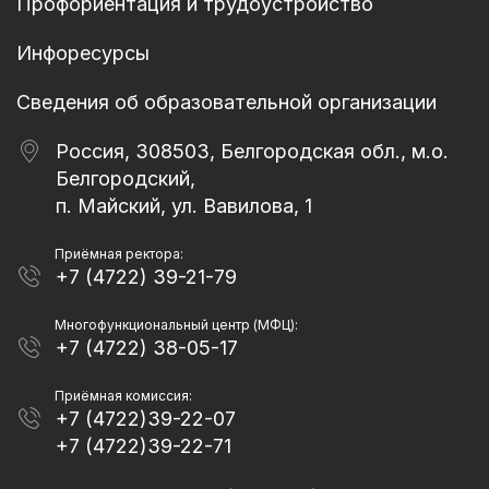
Профориентация и трудоустройство
Инфоресурсы
Сведения об образовательной организации
Россия, 308503, Белгородская обл., м.о.
Белгородский,
п. Майский, ул. Вавилова, 1
Приёмная ректора:
+7 (4722) 39-21-79
Многофункциональный центр (МФЦ):
+7 (4722) 38-05-17
Приёмная комиссия:
+7 (4722)39-22-07
+7 (4722)39-22-71