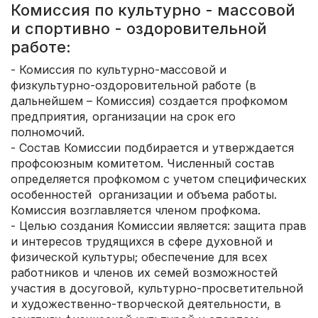
Комиссия по культурно - массовой
и спортивно - оздоровительной
работе:
- Комиссия по культурно-массовой и
физкультурно-оздоровительной работе (в
дальнейшем – Комиссия) создается профкомом
предприятия, организации на срок его
полномочий.
- Состав Комиссии подбирается и утверждается
профсоюзным комитетом. Численный состав
определяется профкомом с учетом специфических
особенностей организации и объема работы.
Комиссия возглавляется членом профкома.
- Целью создания Комиссии является: защита прав
и интересов трудящихся в сфере духовной и
физической культуры; обеспечение для всех
работников и членов их семей возможностей
участия в досуговой, культурно-просветительной
и художественно-творческой деятельности, в