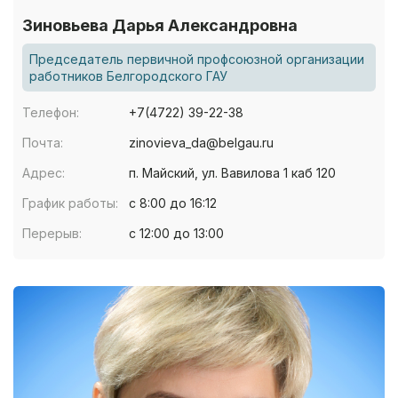
Зиновьева Дарья Александровна
Председатель первичной профсоюзной организации
работников Белгородского ГАУ
Телефон:
+7(4722) 39-22-38
Почта:
zinovieva_da@belgau.ru
Адрес:
п. Майский, ул. Вавилова 1 каб 120
График работы:
с 8:00 до 16:12
Перерыв:
с 12:00 до 13:00