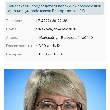
Заместитель председателя первичной профсоюзной
организации работников Белгородского ГАУ
Телефон:
+7(4722) 39-22-38
Почта:
ermakova_en@belgau.ru
Адрес:
п. Майский, ул. Вавилова 1 каб 120
График работы:
с 8:00 до 16:12
Перерыв:
с 12:00 до 13:00