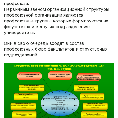
профсоюза.
Первичным звеном организационной структуры
профсоюзной организации являются
профсоюзные группы, которые формируются на
факультетах и в других подразделениях
университета.
Они в свою очередь входят в состав
профсоюзных бюро факультетов и структурных
подразделений.