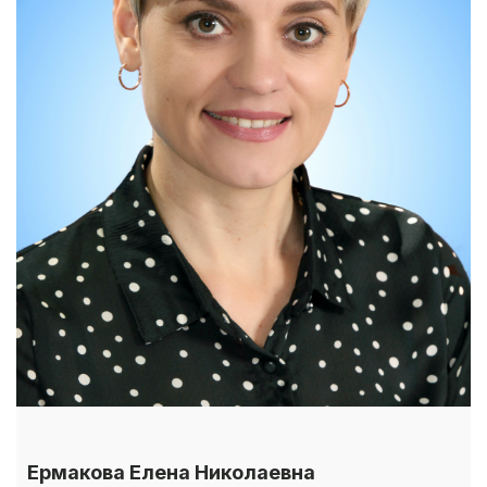
Ермакова Елена Николаевна