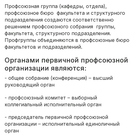
Профсоюзная группа (кафедры, отдела),
профсоюзное бюро факультета и структурного
подразделения создаются соответственно
решением профсоюзного собрания группы,
факультета, структурного подразделения.
Профгруппы объединяются в профсоюзные бюро
факультетов и подразделений.
Органами первичной профсоюзной
организации являются:
- общее собрание (конференция) – высший
руководящий орган
- профсоюзный комитет – выборный
коллегиальный исполнительный орган
- председатель первичной профсоюзной
организации – исполнительный единоличный
орган