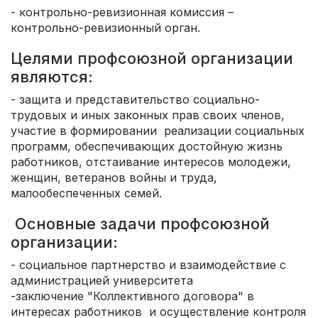
- контрольно-ревизионная комиссия –
контрольно-ревизионный орган.
Целями профсоюзной организации
являются:
- защита и представительство социально-
трудовых и иных законных прав своих членов,
участие в формировании реализации социальных
программ, обеспечивающих достойную жизнь
работников, отстаивание интересов молодежи,
женщин, ветеранов войны и труда,
малообеспеченных семей.
Основные задачи профсоюзной
организации:
- социальное партнерство и взаимодействие с
администрацией университета
-заключение "Коллективного договора" в
интересах работников и осуществление контроля