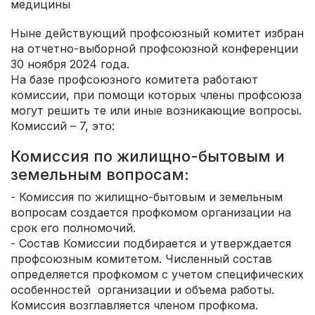
медицины
Ныне действующий профсоюзный комитет избран
на отчетно-выборной профсоюзной конференции
30 ноября 2024 года.
На базе профсоюзного комитета работают
комиссии, при помощи которых члены профсоюза
могут решить те или иные возникающие вопросы.
Комиссий – 7, это:
Комиссия по жилищно-бытовым и
земельным вопросам:
- Комиссия по жилищно-бытовым и земельным
вопросам создается профкомом организации на
срок его полномочий.
- Состав Комиссии подбирается и утверждается
профсоюзным комитетом. Численный состав
определяется профкомом с учетом специфических
особенностей организации и объема работы.
Комиссия возглавляется членом профкома.