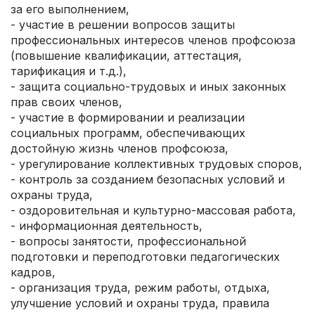
за его выполнением,
- участие в решении вопросов защиты
профессиональных интересов членов профсоюза
(повышение квалификации, аттестация,
тарификация и т.д.),
- защита социально-трудовых и иных законных
прав своих членов,
- участие в формировании и реализации
социальных программ, обеспечивающих
достойную жизнь членов профсоюза,
- урегулирование коллективных трудовых споров,
- контроль за созданием безопасных условий и
охраны труда,
- оздоровительная и культурно-массовая работа,
- информационная деятельность,
- вопросы занятости, профессиональной
подготовки и переподготовки педагогических
кадров,
- организация труда, режим работы, отдыха,
улучшение условий и охраны труда, правила