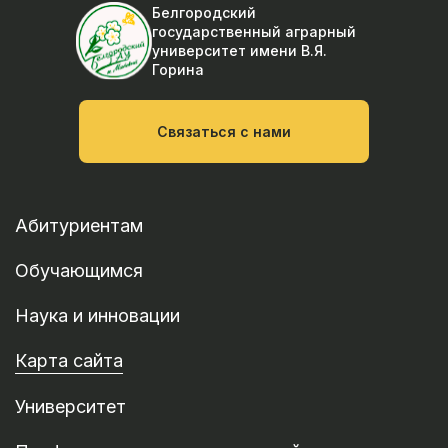
Белгородский
государственный аграрный
университет
имени В.Я.
Горина
Связаться с нами
Абитуриентам
Обучающимся
Наука и инновации
Карта сайта
Университет