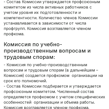
- Состав Комиссии утверждается профсоюзным
комитетом из числа активных работников с
учетом уровня их подготовленности и
компетентности. Количество членов Комиссии
устанавливается в зависимости от числа
профгрупп. Комиссия возглавляется членом
профкома.
Комиссия по учебно-
производственным вопросам и
трудовым спорам:
- Комиссия по учебно-производственным
вопросам и трудовым спорам (в дальнейшем –
Комиссия) создается профкомом организации на
срок его полномочий.
- Состав Комиссии подбирается и утверждается
профсоюзным комитетом. Численный состав
определяется профкомом с учетом специфических
особенностей организации и объема работы.
Комиссия возглавляется членом профкома.