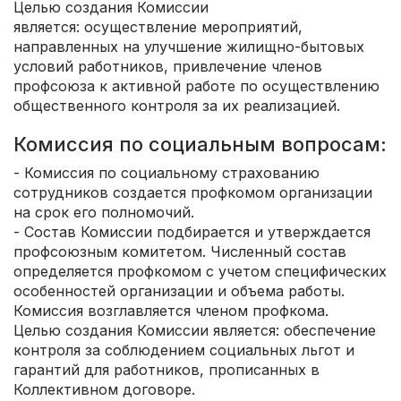
Целью создания Комиссии
является: осуществление мероприятий,
направленных на улучшение жилищно-бытовых
условий работников, привлечение членов
профсоюза к активной работе по осуществлению
общественного контроля за их реализацией.
Комиссия по социальным вопросам:
- Комиссия по социальному страхованию
сотрудников создается профкомом организации
на срок его полномочий.
- Состав Комиссии подбирается и утверждается
профсоюзным комитетом. Численный состав
определяется профкомом с учетом специфических
особенностей организации и объема работы.
Комиссия возглавляется членом профкома.
Целью создания Комиссии является: обеспечение
контроля за соблюдением социальных льгот и
гарантий для работников, прописанных в
Коллективном договоре.