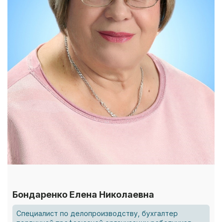
Бондаренко Елена Николаевна
Специалист по делопроизводству, бухгалтер