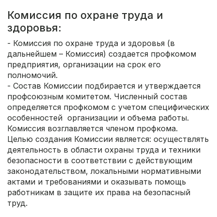
Комиссия по охране труда и
здоровья:
- Комиссия по охране труда и здоровья (в
дальнейшем – Комиссия) создается профкомом
предприятия, организации на срок его
полномочий.
- Состав Комиссии подбирается и утверждается
профсоюзным комитетом. Численный состав
определяется профкомом с учетом специфических
особенностей организации и объема работы.
Комиссия возглавляется членом профкома.
Целью создания Комиссии является: осуществлять
деятельность в области охраны труда и техники
безопасности в соответствии с действующим
законодательством, локальными нормативными
актами и требованиями и оказывать помощь
работникам в защите их права на безопасный
труд.