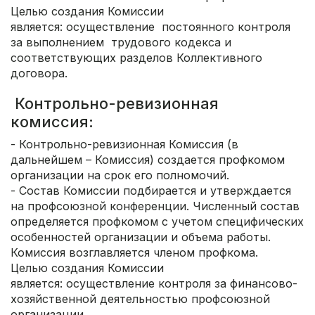
Целью создания Комиссии
является: осуществление постоянного контроля
за выполнением трудового кодекса и
соответствующих разделов Коллективного
договора.
Контрольно-ревизионная
комиссия:
- Контрольно-ревизионная Комиссия (в
дальнейшем – Комиссия) создается профкомом
организации на срок его полномочий.
- Состав Комиссии подбирается и утверждается
на профсоюзной конференции. Численный состав
определяется профкомом с учетом специфических
особенностей организации и объема работы.
Комиссия возглавляется членом профкома.
Целью создания Комиссии
является: осуществление контроля за финансово-
хозяйственной деятельностью профсоюзной
организации.