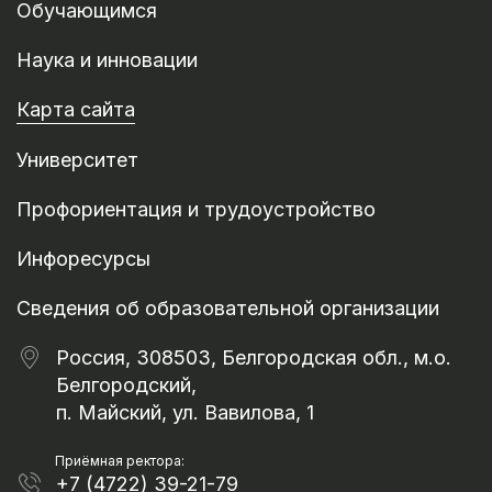
Обучающимся
Наука и инновации
Карта сайта
Университет
Профориентация и трудоустройство
Инфоресурсы
Сведения об образовательной организации
Россия, 308503, Белгородская обл., м.о.
Белгородский,
п. Майский, ул. Вавилова, 1
Приёмная ректора:
+7 (4722) 39-21-79