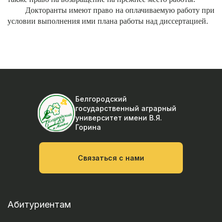
Докторанты имеют право на оплачиваемую работу при
условии выполнения ими плана работы над диссертацией.
Белгородский
государственный аграрный
университет
имени В.Я.
Горина
Связаться с нами
Абитуриентам