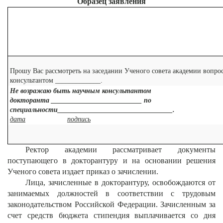
Образец заявления
Прошу Вас рассмотреть на заседании Ученого совета академии вопро
консультантом _____________.
Не возражаю быть научным консультантом
докторанта __________________________ по
специальности_________________________________.
дата
подпись
Ректор академии рассматривает документы
поступающего в докторантуру и на основании решения
Ученого совета издает приказ о зачислении.
Лица, зачисленные в докторантуру, освобождаются от
занимаемых должностей в соответствии с трудовым
законодательством Российской Федерации. Зачисленным за
счет средств бюджета стипендия выплачивается со дня