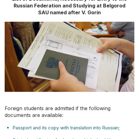
Russian Federation and Studying at Belgorod
SAU named after V. Gorin
Foreign students are admitted if the following
documents are available:
Passport and its copy with translation into Russian;