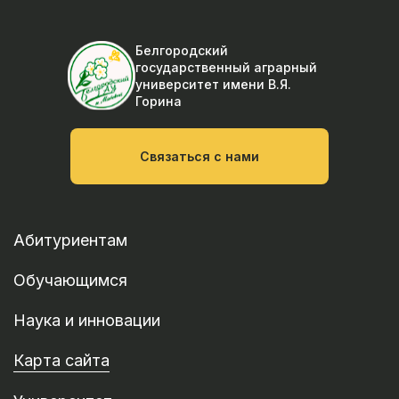
Белгородский
государственный аграрный
университет
имени В.Я.
Горина
Связаться с нами
Абитуриентам
Обучающимся
Наука и инновации
Карта сайта