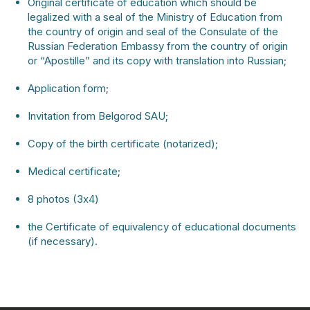
Original certificate of education which should be
legalized with a seal of the Ministry of Education from
the country of origin and seal of the Consulate of the
Russian Federation Embassy from the country of origin
or “Apostille” and its copy with translation into Russian;
Application form;
Invitation from Belgorod SAU;
Copy of the birth certificate (notarized);
Medical certificate;
8 photos (3х4)
the Certificate of equivalency of educational documents
(if necessary).