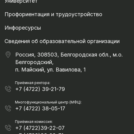
Университет
Профориентация и трудоустройство
Инфоресурсы
Сведения об образовательной организации
Россия, 308503, Белгородская обл., м.о.
Белгородский,
п. Майский, ул. Вавилова, 1
Приёмная ректора:
+7 (4722) 39-21-79
Многофункциональный центр (МФЦ):
+7 (4722) 38-05-17
Приёмная комиссия:
+7 (4722)39-22-07